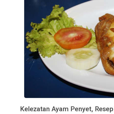
Kelezatan Ayam Penyet, Rese