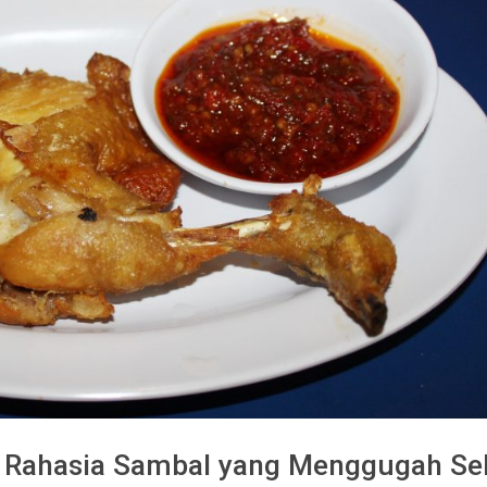
p Rahasia Sambal yang Menggugah Se