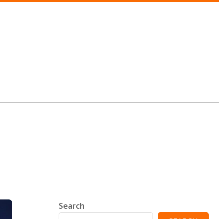
Search