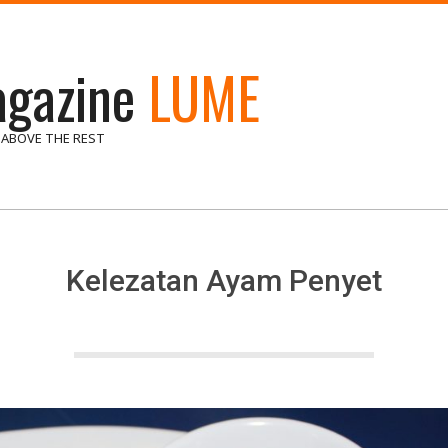
gazine
LUME
 ABOVE THE REST
Kelezatan Ayam Penyet