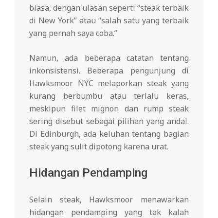
biasa, dengan ulasan seperti “steak terbaik
di New York” atau “salah satu yang terbaik
yang pernah saya coba.”
Namun, ada beberapa catatan tentang
inkonsistensi. Beberapa pengunjung di
Hawksmoor NYC melaporkan steak yang
kurang berbumbu atau terlalu keras,
meskipun filet mignon dan rump steak
sering disebut sebagai pilihan yang andal.
Di Edinburgh, ada keluhan tentang bagian
steak yang sulit dipotong karena urat.
Hidangan Pendamping
Selain steak, Hawksmoor menawarkan
hidangan pendamping yang tak kalah