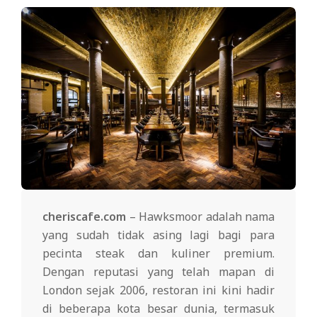
cheriscafe.com
– Hawksmoor adalah nama
yang sudah tidak asing lagi bagi para
pecinta steak dan kuliner premium.
Dengan reputasi yang telah mapan di
London sejak 2006, restoran ini kini hadir
di beberapa kota besar dunia, termasuk