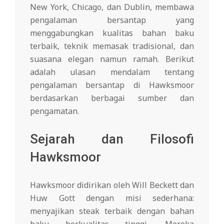
New York, Chicago, dan Dublin, membawa
pengalaman bersantap yang
menggabungkan kualitas bahan baku
terbaik, teknik memasak tradisional, dan
suasana elegan namun ramah. Berikut
adalah ulasan mendalam tentang
pengalaman bersantap di Hawksmoor
berdasarkan berbagai sumber dan
pengamatan.
Sejarah dan Filosofi
Hawksmoor
Hawksmoor didirikan oleh Will Beckett dan
Huw Gott dengan misi sederhana:
menyajikan steak terbaik dengan bahan