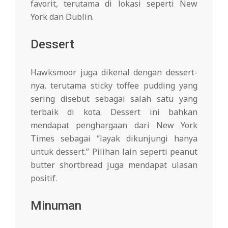
favorit, terutama di lokasi seperti New
York dan Dublin.
Dessert
Hawksmoor juga dikenal dengan dessert-
nya, terutama sticky toffee pudding yang
sering disebut sebagai salah satu yang
terbaik di kota. Dessert ini bahkan
mendapat penghargaan dari New York
Times sebagai “layak dikunjungi hanya
untuk dessert.” Pilihan lain seperti peanut
butter shortbread juga mendapat ulasan
positif.
Minuman