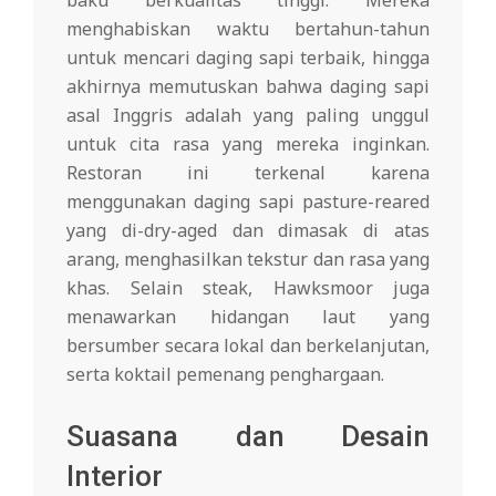
baku berkualitas tinggi. Mereka
menghabiskan waktu bertahun-tahun
untuk mencari daging sapi terbaik, hingga
akhirnya memutuskan bahwa daging sapi
asal Inggris adalah yang paling unggul
untuk cita rasa yang mereka inginkan.
Restoran ini terkenal karena
menggunakan daging sapi pasture-reared
yang di-dry-aged dan dimasak di atas
arang, menghasilkan tekstur dan rasa yang
khas. Selain steak, Hawksmoor juga
menawarkan hidangan laut yang
bersumber secara lokal dan berkelanjutan,
serta koktail pemenang penghargaan.
Suasana dan Desain
Interior