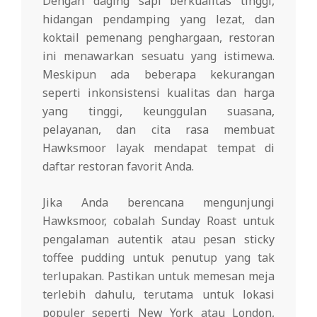
Dengan daging sapi berkualitas tinggi,
hidangan pendamping yang lezat, dan
koktail pemenang penghargaan, restoran
ini menawarkan sesuatu yang istimewa.
Meskipun ada beberapa kekurangan
seperti inkonsistensi kualitas dan harga
yang tinggi, keunggulan suasana,
pelayanan, dan cita rasa membuat
Hawksmoor layak mendapat tempat di
daftar restoran favorit Anda.
Jika Anda berencana mengunjungi
Hawksmoor, cobalah Sunday Roast untuk
pengalaman autentik atau pesan sticky
toffee pudding untuk penutup yang tak
terlupakan. Pastikan untuk memesan meja
terlebih dahulu, terutama untuk lokasi
populer seperti New York atau London,