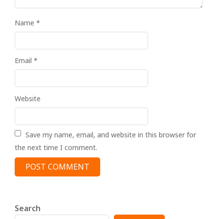
Name
*
Email
*
Website
Save my name, email, and website in this browser for
the next time I comment.
Search