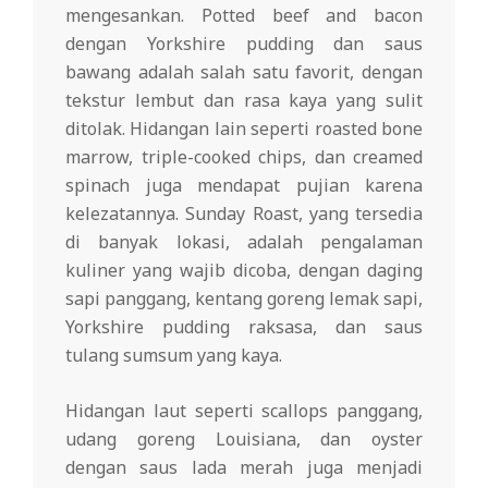
mengesankan. Potted beef and bacon
dengan Yorkshire pudding dan saus
bawang adalah salah satu favorit, dengan
tekstur lembut dan rasa kaya yang sulit
ditolak. Hidangan lain seperti roasted bone
marrow, triple-cooked chips, dan creamed
spinach juga mendapat pujian karena
kelezatannya. Sunday Roast, yang tersedia
di banyak lokasi, adalah pengalaman
kuliner yang wajib dicoba, dengan daging
sapi panggang, kentang goreng lemak sapi,
Yorkshire pudding raksasa, dan saus
tulang sumsum yang kaya.
Hidangan laut seperti scallops panggang,
udang goreng Louisiana, dan oyster
dengan saus lada merah juga menjadi