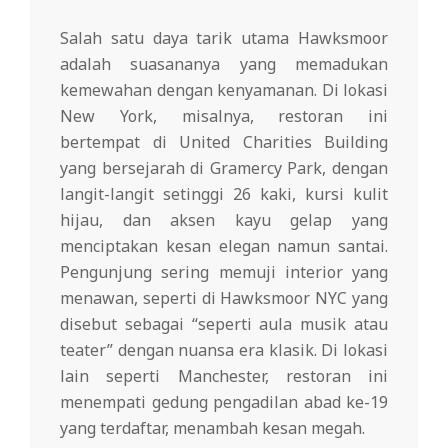
Salah satu daya tarik utama Hawksmoor
adalah suasananya yang memadukan
kemewahan dengan kenyamanan. Di lokasi
New York, misalnya, restoran ini
bertempat di United Charities Building
yang bersejarah di Gramercy Park, dengan
langit-langit setinggi 26 kaki, kursi kulit
hijau, dan aksen kayu gelap yang
menciptakan kesan elegan namun santai.
Pengunjung sering memuji interior yang
menawan, seperti di Hawksmoor NYC yang
disebut sebagai “seperti aula musik atau
teater” dengan nuansa era klasik. Di lokasi
lain seperti Manchester, restoran ini
menempati gedung pengadilan abad ke-19
yang terdaftar, menambah kesan megah.