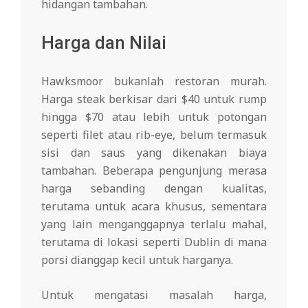
hidangan tambahan.
Harga dan Nilai
Hawksmoor bukanlah restoran murah.
Harga steak berkisar dari $40 untuk rump
hingga $70 atau lebih untuk potongan
seperti filet atau rib-eye, belum termasuk
sisi dan saus yang dikenakan biaya
tambahan. Beberapa pengunjung merasa
harga sebanding dengan kualitas,
terutama untuk acara khusus, sementara
yang lain menganggapnya terlalu mahal,
terutama di lokasi seperti Dublin di mana
porsi dianggap kecil untuk harganya.
Untuk mengatasi masalah harga,