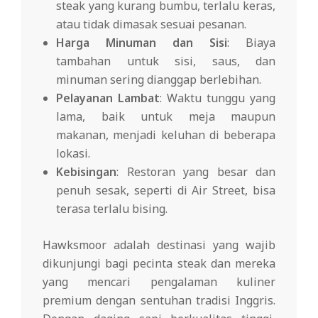
steak yang kurang bumbu, terlalu keras,
atau tidak dimasak sesuai pesanan.
Harga Minuman dan Sisi
: Biaya
tambahan untuk sisi, saus, dan
minuman sering dianggap berlebihan.
Pelayanan Lambat
: Waktu tunggu yang
lama, baik untuk meja maupun
makanan, menjadi keluhan di beberapa
lokasi.
Kebisingan
: Restoran yang besar dan
penuh sesak, seperti di Air Street, bisa
terasa terlalu bising.
Hawksmoor adalah destinasi yang wajib
dikunjungi bagi pecinta steak dan mereka
yang mencari pengalaman kuliner
premium dengan sentuhan tradisi Inggris.