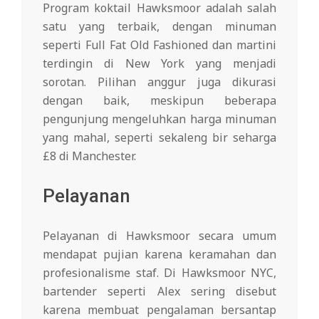
Program koktail Hawksmoor adalah salah
satu yang terbaik, dengan minuman
seperti Full Fat Old Fashioned dan martini
terdingin di New York yang menjadi
sorotan. Pilihan anggur juga dikurasi
dengan baik, meskipun beberapa
pengunjung mengeluhkan harga minuman
yang mahal, seperti sekaleng bir seharga
£8 di Manchester.
Pelayanan
Pelayanan di Hawksmoor secara umum
mendapat pujian karena keramahan dan
profesionalisme staf. Di Hawksmoor NYC,
bartender seperti Alex sering disebut
karena membuat pengalaman bersantap