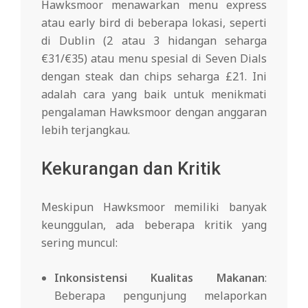
Hawksmoor menawarkan menu express
atau early bird di beberapa lokasi, seperti
di Dublin (2 atau 3 hidangan seharga
€31/€35) atau menu spesial di Seven Dials
dengan steak dan chips seharga £21. Ini
adalah cara yang baik untuk menikmati
pengalaman Hawksmoor dengan anggaran
lebih terjangkau.
Kekurangan dan Kritik
Meskipun Hawksmoor memiliki banyak
keunggulan, ada beberapa kritik yang
sering muncul:
Inkonsistensi Kualitas Makanan
:
Beberapa pengunjung melaporkan