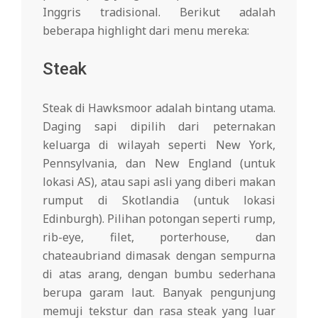
Inggris tradisional. Berikut adalah
beberapa highlight dari menu mereka:
Steak
Steak di Hawksmoor adalah bintang utama.
Daging sapi dipilih dari peternakan
keluarga di wilayah seperti New York,
Pennsylvania, dan New England (untuk
lokasi AS), atau sapi asli yang diberi makan
rumput di Skotlandia (untuk lokasi
Edinburgh). Pilihan potongan seperti rump,
rib-eye, filet, porterhouse, dan
chateaubriand dimasak dengan sempurna
di atas arang, dengan bumbu sederhana
berupa garam laut. Banyak pengunjung
memuji tekstur dan rasa steak yang luar