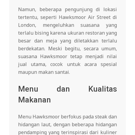
Namun, beberapa pengunjung di lokasi
tertentu, seperti Hawksmoor Air Street di
London, mengeluhkan suasana yang
terlalu bising karena ukuran restoran yang
besar dan meja yang diletakkan terlalu
berdekatan. Meski begitu, secara umum,
suasana Hawksmoor tetap menjadi nilai
jual utama, cocok untuk acara spesial
maupun makan santai.
Menu dan Kualitas
Makanan
Menu Hawksmoor berfokus pada steak dan
hidangan laut, dengan beberapa hidangan
pendamping yang terinspirasi dari kuliner