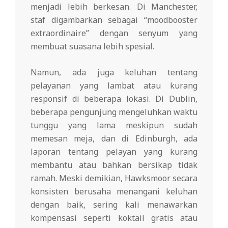
menjadi lebih berkesan. Di Manchester,
staf digambarkan sebagai “moodbooster
extraordinaire” dengan senyum yang
membuat suasana lebih spesial.
Namun, ada juga keluhan tentang
pelayanan yang lambat atau kurang
responsif di beberapa lokasi. Di Dublin,
beberapa pengunjung mengeluhkan waktu
tunggu yang lama meskipun sudah
memesan meja, dan di Edinburgh, ada
laporan tentang pelayan yang kurang
membantu atau bahkan bersikap tidak
ramah. Meski demikian, Hawksmoor secara
konsisten berusaha menangani keluhan
dengan baik, sering kali menawarkan
kompensasi seperti koktail gratis atau