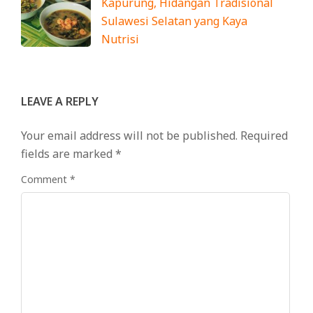
Kapurung, Hidangan Tradisional
Sulawesi Selatan yang Kaya
Nutrisi
LEAVE A REPLY
Your email address will not be published.
Required
fields are marked
*
Comment
*