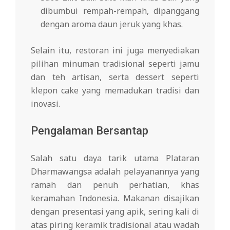
dibumbui rempah-rempah, dipanggang
dengan aroma daun jeruk yang khas.
Selain itu, restoran ini juga menyediakan
pilihan minuman tradisional seperti jamu
dan teh artisan, serta dessert seperti
klepon cake yang memadukan tradisi dan
inovasi.
Pengalaman Bersantap
Salah satu daya tarik utama Plataran
Dharmawangsa adalah pelayanannya yang
ramah dan penuh perhatian, khas
keramahan Indonesia. Makanan disajikan
dengan presentasi yang apik, sering kali di
atas piring keramik tradisional atau wadah