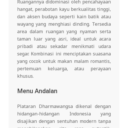
Ruangannya didominasi oleh pencahayaan
hangat, perabotan kayu berkualitas tinggi,
dan aksen budaya seperti kain batik atau
wayang yang menghiasi dinding. Tersedia
area dalam ruangan yang nyaman serta
taman luar yang asri, ideal untuk acara
pribadi atau sekadar menikmati udara
segar. Kombinasi ini menciptakan suasana
yang cocok untuk makan malam romantis,
pertemuan keluarga, atau perayaan
khusus.
Menu Andalan
Plataran Dharmawangsa dikenal dengan
hidangan-hidangan Indonesia yang
disajikan dengan sentuhan modern tanpa