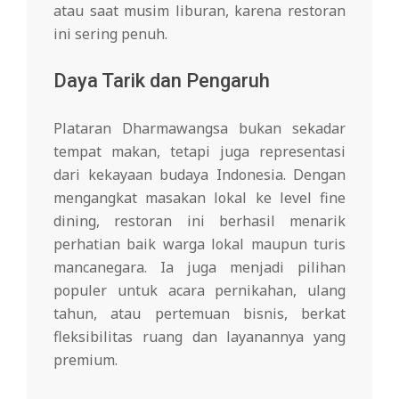
atau saat musim liburan, karena restoran
ini sering penuh.
Daya Tarik dan Pengaruh
Plataran Dharmawangsa bukan sekadar
tempat makan, tetapi juga representasi
dari kekayaan budaya Indonesia. Dengan
mengangkat masakan lokal ke level fine
dining, restoran ini berhasil menarik
perhatian baik warga lokal maupun turis
mancanegara. Ia juga menjadi pilihan
populer untuk acara pernikahan, ulang
tahun, atau pertemuan bisnis, berkat
fleksibilitas ruang dan layanannya yang
premium.