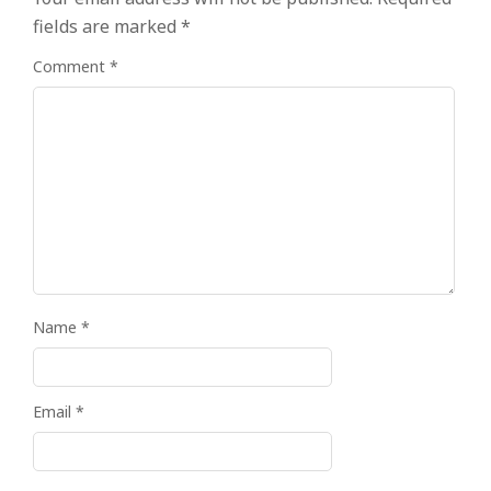
fields are marked
*
Comment
*
Name
*
Email
*