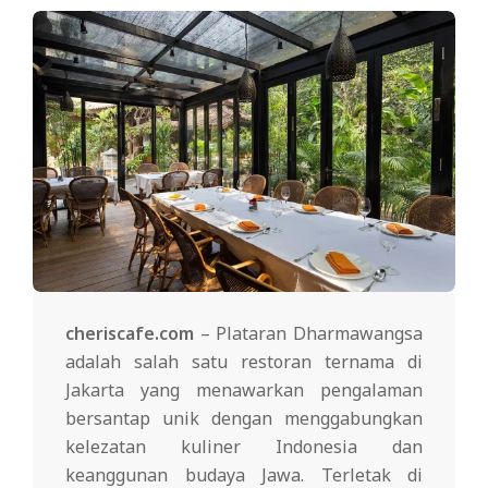
cheriscafe.com
– Plataran Dharmawangsa
adalah salah satu restoran ternama di
Jakarta yang menawarkan pengalaman
bersantap unik dengan menggabungkan
kelezatan kuliner Indonesia dan
keanggunan budaya Jawa. Terletak di