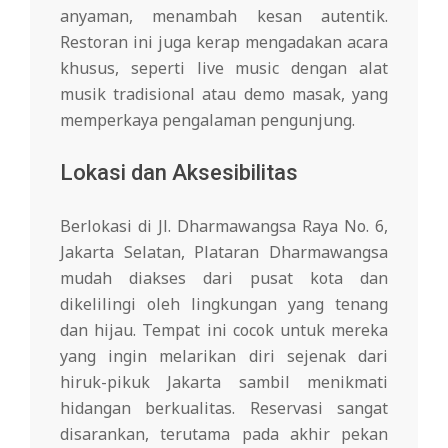
anyaman, menambah kesan autentik.
Restoran ini juga kerap mengadakan acara
khusus, seperti live music dengan alat
musik tradisional atau demo masak, yang
memperkaya pengalaman pengunjung.
Lokasi dan Aksesibilitas
Berlokasi di Jl. Dharmawangsa Raya No. 6,
Jakarta Selatan, Plataran Dharmawangsa
mudah diakses dari pusat kota dan
dikelilingi oleh lingkungan yang tenang
dan hijau. Tempat ini cocok untuk mereka
yang ingin melarikan diri sejenak dari
hiruk-pikuk Jakarta sambil menikmati
hidangan berkualitas. Reservasi sangat
disarankan, terutama pada akhir pekan