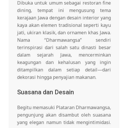
Dibuka untuk umum sebagai restoran fine
dining, tempat ini mengusung tema
kerajaan Jawa dengan desain interior yang
kaya akan elemen tradisional seperti kayu
jati, ukiran klasik, dan ornamen khas Jawa.
Nama “Dharmawangsa” sendiri
terinspirasi dari salah satu dinasti besar
dalam sejarah Jawa, mencerminkan
keagungan dan kehalusan yang ingin
ditampilkan dalam setiap detail—dari
dekorasi hingga penyajian makanan.
Suasana dan Desain
Begitu memasuki Plataran Dharmawangsa,
pengunjung akan disambut oleh suasana
yang elegan namun tidak mengintimidasi.