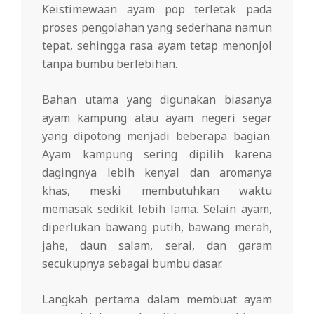
Keistimewaan ayam pop terletak pada
proses pengolahan yang sederhana namun
tepat, sehingga rasa ayam tetap menonjol
tanpa bumbu berlebihan.
Bahan utama yang digunakan biasanya
ayam kampung atau ayam negeri segar
yang dipotong menjadi beberapa bagian.
Ayam kampung sering dipilih karena
dagingnya lebih kenyal dan aromanya
khas, meski membutuhkan waktu
memasak sedikit lebih lama. Selain ayam,
diperlukan bawang putih, bawang merah,
jahe, daun salam, serai, dan garam
secukupnya sebagai bumbu dasar.
Langkah pertama dalam membuat ayam