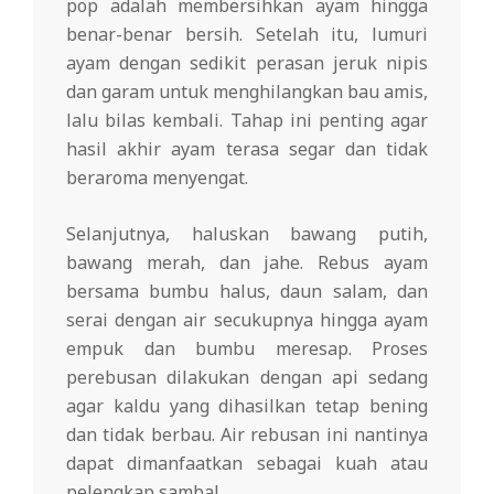
pop adalah membersihkan ayam hingga
benar-benar bersih. Setelah itu, lumuri
ayam dengan sedikit perasan jeruk nipis
dan garam untuk menghilangkan bau amis,
lalu bilas kembali. Tahap ini penting agar
hasil akhir ayam terasa segar dan tidak
beraroma menyengat.
Selanjutnya, haluskan bawang putih,
bawang merah, dan jahe. Rebus ayam
bersama bumbu halus, daun salam, dan
serai dengan air secukupnya hingga ayam
empuk dan bumbu meresap. Proses
perebusan dilakukan dengan api sedang
agar kaldu yang dihasilkan tetap bening
dan tidak berbau. Air rebusan ini nantinya
dapat dimanfaatkan sebagai kuah atau
pelengkap sambal.