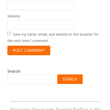
Website
Save my name, email, and website in this browser for
the next time I comment.
Search
SEARCH
Designed using
Magazine Lume
. Powered by
WordPress
. © 2026