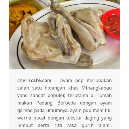
cheriscafe.com
– Ayam pop merupakan
salah satu hidangan khas Minangkabau
yang sangat populer, terutama di rumah
makan Padang. Berbeda dengan ayam
goreng pada umumnya, ayam pop memiliki
warna pucat dengan tekstur daging yang
lembut serta cita rasa gurih alami.