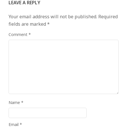
LEAVE A REPLY
Your email address will not be published.
Required
fields are marked
*
Comment
*
Name
*
Email
*