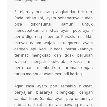
Setelah ayam matang, angkat dan tiriskan.
Pada tahap ini, ayam sebenarnya sudah
bisa dikonsumsi, namun untuk
mendapatkan ciri khas ayam pop, ayam
perlu digoreng sebentar. Panaskan sedikit
minyak dalam wajan, lalu goreng ayam
dengan api kecil hingga permukaannya
terlihat mengkilap dan tidak berubah
warna menjadi cokelat. Proses ini
bertujuan memberikan aroma ringan
tanpa membuat ayam menjadi kering.
Agar rasa ayam pop semakin nikmat,
penyajian biasanya dilengkapi dengan
sambal khas. Sambal ayam pop umumnya
dibuat dari cabai merah, bawang merah,