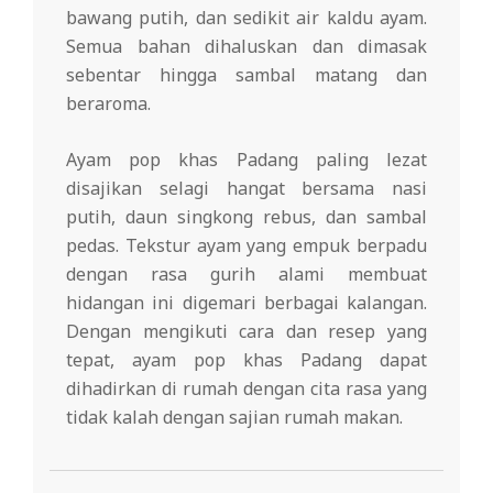
bawang putih, dan sedikit air kaldu ayam.
Semua bahan dihaluskan dan dimasak
sebentar hingga sambal matang dan
beraroma.
Ayam pop khas Padang paling lezat
disajikan selagi hangat bersama nasi
putih, daun singkong rebus, dan sambal
pedas. Tekstur ayam yang empuk berpadu
dengan rasa gurih alami membuat
hidangan ini digemari berbagai kalangan.
Dengan mengikuti cara dan resep yang
tepat, ayam pop khas Padang dapat
dihadirkan di rumah dengan cita rasa yang
tidak kalah dengan sajian rumah makan.
2025-
12-