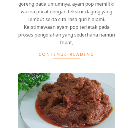
goreng pada umumnya, ayam pop memiliki
warna pucat dengan tekstur daging yang
lembut serta cita rasa gurih alami.
Keistimewaan ayam pop terletak pada
proses pengolahan yang sederhana namun
tepat,
CONTINUE READING