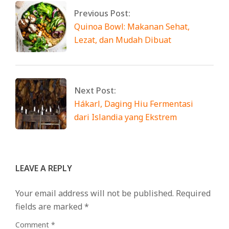
Previous Post:
Quinoa Bowl: Makanan Sehat,
Lezat, dan Mudah Dibuat
Next Post:
Hákarl, Daging Hiu Fermentasi
dari Islandia yang Ekstrem
LEAVE A REPLY
Your email address will not be published.
Required
fields are marked
*
Comment
*