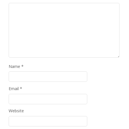
Name
*
Email
*
Website