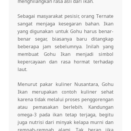
menghilangkan rasa asli dari ikan.
Sebagai masyarakat pesisir, orang Ternate
sangat menjaga kesegaran bahan. Ikan
yang digunakan untuk Gohu harus benar-
benar segar, biasanya baru ditangkap
beberapa jam sebelumnya. Inilah yang
membuat Gohu Ikan menjadi simbol
kepercayaan dan rasa hormat terhadap
laut.
Menurut pakar kuliner Nusantara, Gohu
Ikan merupakan contoh kuliner sehat
karena tidak melalui proses penggorengan
atau pemasakan berlebih. Kandungan
omega-3 pada ikan tetap terjaga, begitu
juga nutrisi dari minyak kelapa murni dan
rempah-rempah alami. Tak heran jika