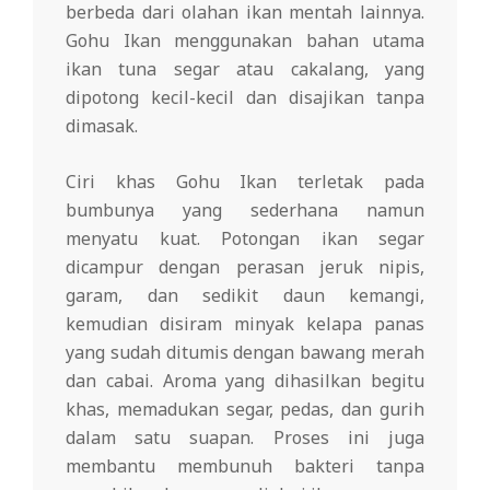
berbeda dari olahan ikan mentah lainnya.
Gohu Ikan menggunakan bahan utama
ikan tuna segar atau cakalang, yang
dipotong kecil-kecil dan disajikan tanpa
dimasak.
Ciri khas Gohu Ikan terletak pada
bumbunya yang sederhana namun
menyatu kuat. Potongan ikan segar
dicampur dengan perasan jeruk nipis,
garam, dan sedikit daun kemangi,
kemudian disiram minyak kelapa panas
yang sudah ditumis dengan bawang merah
dan cabai. Aroma yang dihasilkan begitu
khas, memadukan segar, pedas, dan gurih
dalam satu suapan. Proses ini juga
membantu membunuh bakteri tanpa