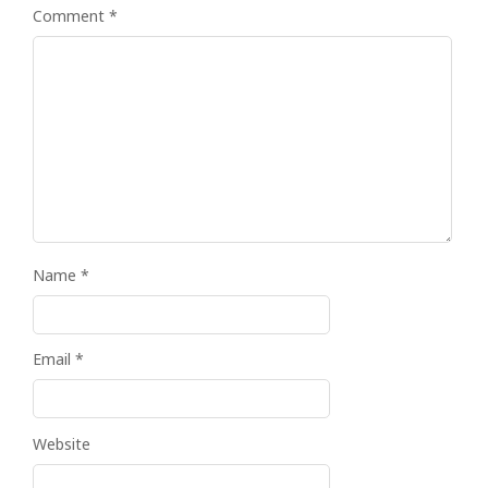
Comment
*
Name
*
Email
*
Website