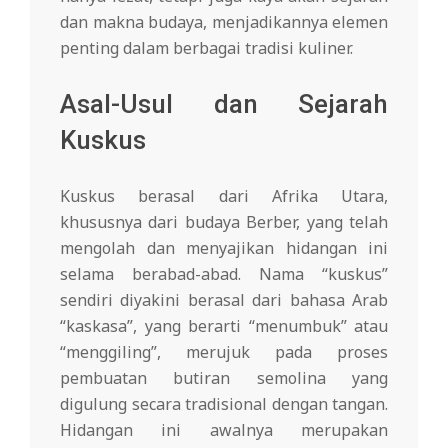
dan makna budaya, menjadikannya elemen
penting dalam berbagai tradisi kuliner.
Asal-Usul dan Sejarah
Kuskus
Kuskus berasal dari Afrika Utara,
khususnya dari budaya Berber, yang telah
mengolah dan menyajikan hidangan ini
selama berabad-abad. Nama “kuskus”
sendiri diyakini berasal dari bahasa Arab
“kaskasa”, yang berarti “menumbuk” atau
“menggiling”, merujuk pada proses
pembuatan butiran semolina yang
digulung secara tradisional dengan tangan.
Hidangan ini awalnya merupakan