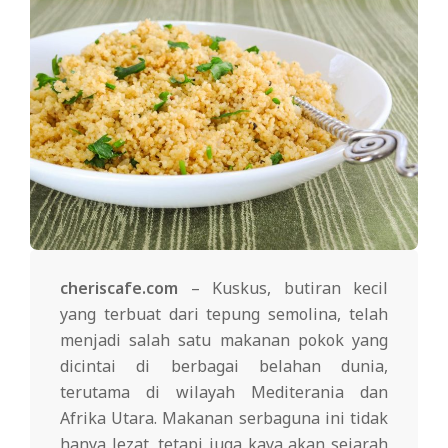
cheriscafe.com
– Kuskus, butiran kecil
yang terbuat dari tepung semolina, telah
menjadi salah satu makanan pokok yang
dicintai di berbagai belahan dunia,
terutama di wilayah Mediterania dan
Afrika Utara. Makanan serbaguna ini tidak
hanya lezat, tetapi juga kaya akan sejarah