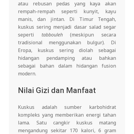
atau rebusan pedas yang kaya akan
rempah-rempah seperti kunyit, kayu
manis, dan jintan. Di Timur Tengah,
kuskus sering menjadi dasar salad segar
seperti
tabbouleh
(meskipun secara
tradisional menggunakan bulgur). Di
Eropa, kuskus sering diolah sebagai
hidangan pendamping atau bahkan
sebagai bahan dalam hidangan fusion
modern.
Nilai Gizi dan Manfaat
Kuskus adalah sumber karbohidrat
kompleks yang memberikan energi tahan
lama. Satu cangkir kuskus matang
mengandung sekitar 170 kalori, 6 gram