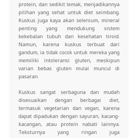
protein, dan sedikit lemak, menjadikannya
pilihan yang sehat untuk diet seimbang.
Kuskus juga kaya akan selenium, mineral
penting yang mendukung sistem
kekebalan tubuh dan kesehatan tiroid.
Namun, karena kuskus terbuat dari
gandum, ia tidak cocok untuk mereka yang
memiliki intoleransi gluten, meskipun
varian bebas gluten mulai muncul di
pasaran.
Kuskus sangat serbaguna dan mudah
disesuaikan dengan berbagai diet,
termasuk vegetarian dan vegan, karena
dapat dipadukan dengan sayuran, kacang-
kacangan, atau protein nabati lainnya.
Teksturnya yang ringan juga