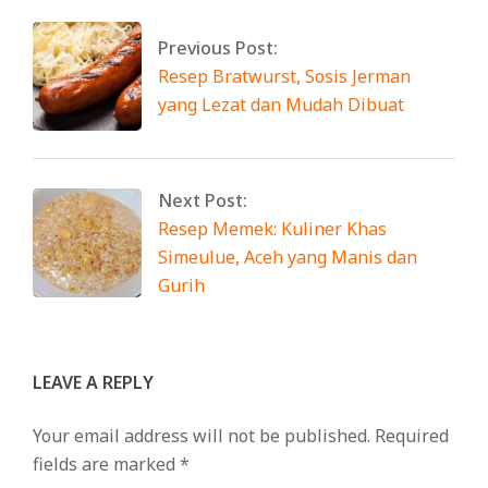
Previous Post:
Resep Bratwurst, Sosis Jerman
yang Lezat dan Mudah Dibuat
Next Post:
Resep Memek: Kuliner Khas
Simeulue, Aceh yang Manis dan
Gurih
LEAVE A REPLY
Your email address will not be published.
Required
fields are marked
*