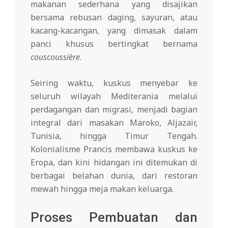
makanan sederhana yang disajikan
bersama rebusan daging, sayuran, atau
kacang-kacangan, yang dimasak dalam
panci khusus bertingkat bernama
couscoussière
.
Seiring waktu, kuskus menyebar ke
seluruh wilayah Mediterania melalui
perdagangan dan migrasi, menjadi bagian
integral dari masakan Maroko, Aljazair,
Tunisia, hingga Timur Tengah.
Kolonialisme Prancis membawa kuskus ke
Eropa, dan kini hidangan ini ditemukan di
berbagai belahan dunia, dari restoran
mewah hingga meja makan keluarga.
Proses Pembuatan dan