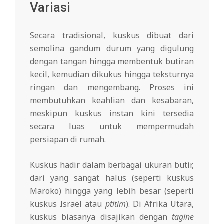
Variasi
Secara tradisional, kuskus dibuat dari
semolina gandum durum yang digulung
dengan tangan hingga membentuk butiran
kecil, kemudian dikukus hingga teksturnya
ringan dan mengembang. Proses ini
membutuhkan keahlian dan kesabaran,
meskipun kuskus instan kini tersedia
secara luas untuk mempermudah
persiapan di rumah.
Kuskus hadir dalam berbagai ukuran butir,
dari yang sangat halus (seperti kuskus
Maroko) hingga yang lebih besar (seperti
kuskus Israel atau
ptitim
). Di Afrika Utara,
kuskus biasanya disajikan dengan
tagine