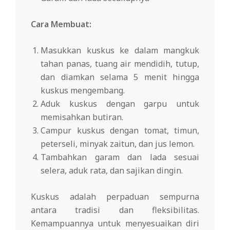
Cara Membuat:
Masukkan kuskus ke dalam mangkuk
tahan panas, tuang air mendidih, tutup,
dan diamkan selama 5 menit hingga
kuskus mengembang.
Aduk kuskus dengan garpu untuk
memisahkan butiran.
Campur kuskus dengan tomat, timun,
peterseli, minyak zaitun, dan jus lemon.
Tambahkan garam dan lada sesuai
selera, aduk rata, dan sajikan dingin.
Kuskus adalah perpaduan sempurna
antara tradisi dan fleksibilitas.
Kemampuannya untuk menyesuaikan diri