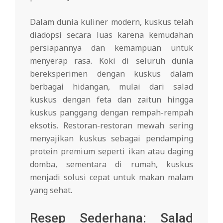
Dalam dunia kuliner modern, kuskus telah
diadopsi secara luas karena kemudahan
persiapannya dan kemampuan untuk
menyerap rasa. Koki di seluruh dunia
bereksperimen dengan kuskus dalam
berbagai hidangan, mulai dari salad
kuskus dengan feta dan zaitun hingga
kuskus panggang dengan rempah-rempah
eksotis. Restoran-restoran mewah sering
menyajikan kuskus sebagai pendamping
protein premium seperti ikan atau daging
domba, sementara di rumah, kuskus
menjadi solusi cepat untuk makan malam
yang sehat.
Resep Sederhana: Salad