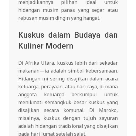
menjadikannya pilihan ideal untuk
hidangan musim panas yang segar atau
rebusan musim dingin yang hangat.
Kuskus dalam Budaya dan
Kuliner Modern
Di Afrika Utara, kuskus lebih dari sekadar
makanan—ia adalah simbol kebersamaan.
Hidangan ini sering disajikan dalam acara
keluarga, perayaan, atau hari raya, di mana
anggota keluarga berkumpul untuk
menikmati semangkuk besar kuskus yang
disajikan secara komunal. Di Maroko,
misalnya, kuskus dengan tujuh sayuran
adalah hidangan tradisional yang disajikan
pada hari Jumat setelah salat.