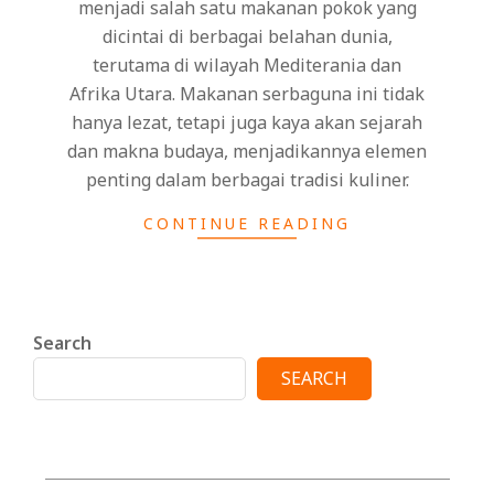
menjadi salah satu makanan pokok yang
dicintai di berbagai belahan dunia,
terutama di wilayah Mediterania dan
Afrika Utara. Makanan serbaguna ini tidak
hanya lezat, tetapi juga kaya akan sejarah
dan makna budaya, menjadikannya elemen
penting dalam berbagai tradisi kuliner.
CONTINUE READING
Search
SEARCH