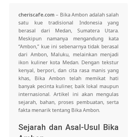
cheriscafe.com
– Bika Ambon adalah salah
satu kue tradisional Indonesia yang
berasal dari Medan, Sumatera Utara.
Meskipun namanya mengandung kata
“Ambon,” kue ini sebenarnya tidak berasal
dari Ambon, Maluku, melainkan menjadi
ikon kuliner kota Medan. Dengan tekstur
kenyal, berpori, dan cita rasa manis yang
khas, Bika Ambon telah memikat hati
banyak pecinta kuliner, baik lokal maupun
internasional. Artikel ini akan mengulas
sejarah, bahan, proses pembuatan, serta
fakta menarik tentang Bika Ambon.
Sejarah dan Asal-Usul Bika