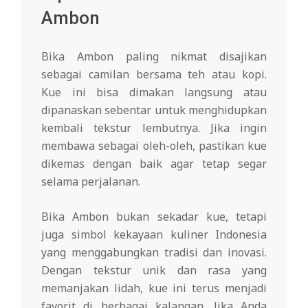
Ambon
Bika Ambon paling nikmat disajikan
sebagai camilan bersama teh atau kopi.
Kue ini bisa dimakan langsung atau
dipanaskan sebentar untuk menghidupkan
kembali tekstur lembutnya. Jika ingin
membawa sebagai oleh-oleh, pastikan kue
dikemas dengan baik agar tetap segar
selama perjalanan.
Bika Ambon bukan sekadar kue, tetapi
juga simbol kekayaan kuliner Indonesia
yang menggabungkan tradisi dan inovasi.
Dengan tekstur unik dan rasa yang
memanjakan lidah, kue ini terus menjadi
favorit di berbagai kalangan. Jika Anda