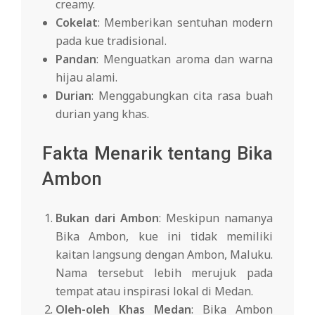
creamy.
Cokelat
: Memberikan sentuhan modern
pada kue tradisional.
Pandan
: Menguatkan aroma dan warna
hijau alami.
Durian
: Menggabungkan cita rasa buah
durian yang khas.
Fakta Menarik tentang Bika
Ambon
Bukan dari Ambon
: Meskipun namanya
Bika Ambon, kue ini tidak memiliki
kaitan langsung dengan Ambon, Maluku.
Nama tersebut lebih merujuk pada
tempat atau inspirasi lokal di Medan.
Oleh-oleh Khas Medan
: Bika Ambon