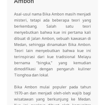
Ambon
Asal-usul nama Bika Ambon masih menjadi
misteri, tetapi ada beberapa teori yang
berkembang. Salah satu teori
menyebutkan bahwa kue ini pertama kali
dibuat di Jalan Ambon, sebuah kawasan di
Medan, sehingga dinamakan Bika Ambon.
Teori lain menyebutkan bahwa kue ini
terinspirasi dari kue tradisional Melayu
bernama “bingka,” yang kemudian
dimodifikasi dengan pengaruh kuliner
Tionghoa dan lokal.
Bika Ambon mulai populer pada tahun
1970-an dan menjadi oleh-oleh wajib bagi
wisatawan yang berkunjung ke Medan.