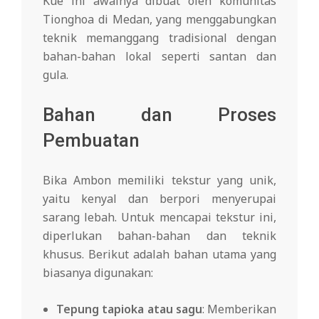
Kue ini awalnya dibuat oleh komunitas
Tionghoa di Medan, yang menggabungkan
teknik memanggang tradisional dengan
bahan-bahan lokal seperti santan dan
gula.
Bahan dan Proses
Pembuatan
Bika Ambon memiliki tekstur yang unik,
yaitu kenyal dan berpori menyerupai
sarang lebah. Untuk mencapai tekstur ini,
diperlukan bahan-bahan dan teknik
khusus. Berikut adalah bahan utama yang
biasanya digunakan:
Tepung tapioka atau sagu
: Memberikan