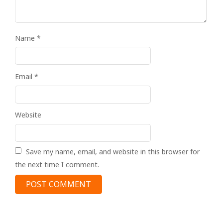
Name
*
Email
*
Website
Save my name, email, and website in this browser for
the next time I comment.