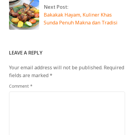
Next Post:
Bakakak Hayam, Kuliner Khas
Sunda Penuh Makna dan Tradisi
LEAVE A REPLY
Your email address will not be published.
Required
fields are marked
*
Comment
*