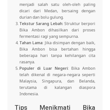
menjadi salah satu oleh-oleh paling
dicari dari Medan, bersaing dengan
durian dan bolu gulung.
Tekstur Sarang Lebah
: Struktur berpori
Bika Ambon dihasilkan dari proses
fermentasi ragi yang sempurna.
Tahan Lama
: Jika disimpan dengan baik,
Bika Ambon bisa bertahan hingga
beberapa hari tanpa kehilangan cita
rasanya.
Populer di Luar Negeri
: Bika Ambon
telah dikenal di negara-negara seperti
Malaysia, Singapura, dan Belanda,
terutama di kalangan diaspora
Indonesia.
Tips Menikmati Bika