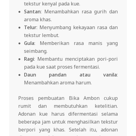
tekstur kenyal pada kue.
Santan
: Menambahkan rasa gurih dan
aroma khas.
Telur
: Menyumbang kekayaan rasa dan
tekstur lembut.
Gula
: Memberikan rasa manis yang
seimbang.
Ragi
: Membantu menciptakan pori-pori
pada kue saat proses fermentasi.
Daun pandan atau vanila
:
Menambahkan aroma harum.
Proses pembuatan Bika Ambon cukup
rumit dan membutuhkan ketelitian.
Adonan kue harus difermentasi selama
beberapa jam untuk menghasilkan tekstur
berpori yang khas. Setelah itu, adonan