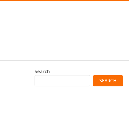
Search
SEARCH