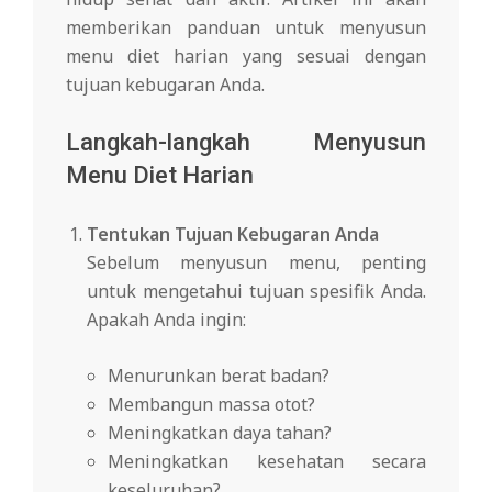
memberikan panduan untuk menyusun
menu diet harian yang sesuai dengan
tujuan kebugaran Anda.
Langkah-langkah Menyusun
Menu Diet Harian
Tentukan Tujuan Kebugaran Anda
Sebelum menyusun menu, penting
untuk mengetahui tujuan spesifik Anda.
Apakah Anda ingin:
Menurunkan berat badan?
Membangun massa otot?
Meningkatkan daya tahan?
Meningkatkan kesehatan secara
keseluruhan?