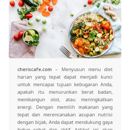
cheriscafe.com
– Menyusun menu diet
harian yang tepat dapat menjadi kunci
untuk mencapai tujuan kebugaran Anda,
apakah itu menurunkan berat badan,
membangun otot, atau meningkatkan
energi. Dengan memilih makanan yang
tepat dan merencanakan asupan nutrisi
dengan bijak, Anda dapat mendukung gaya
hidup sehat dan aktif. Artikel ini akan