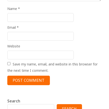
Name
*
Email
*
Website
Save my name, email, and website in this browser for
the next time I comment.
Search
SEARCH