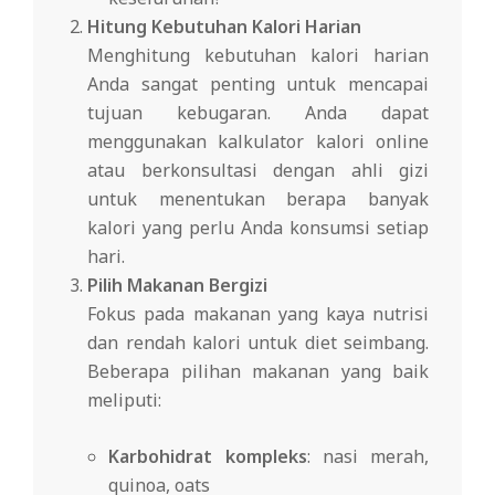
Hitung Kebutuhan Kalori Harian
Menghitung kebutuhan kalori harian
Anda sangat penting untuk mencapai
tujuan kebugaran. Anda dapat
menggunakan kalkulator kalori online
atau berkonsultasi dengan ahli gizi
untuk menentukan berapa banyak
kalori yang perlu Anda konsumsi setiap
hari.
Pilih Makanan Bergizi
Fokus pada makanan yang kaya nutrisi
dan rendah kalori untuk diet seimbang.
Beberapa pilihan makanan yang baik
meliputi:
Karbohidrat kompleks
: nasi merah,
quinoa, oats