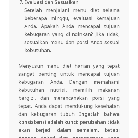
Evaluasi dan Sesuaikan
Setelah menjalani menu diet selama
beberapa minggu, evaluasi kemajuan
Anda. Apakah Anda mencapai tujuan
kebugaran yang diinginkan? Jika tidak,
sesuaikan menu dan porsi Anda sesuai
kebutuhan.
Menyusun menu diet harian yang tepat
sangat penting untuk mencapai tujuan
kebugaran Anda. Dengan memahami
kebutuhan nutrisi, memilih makanan
bergizi, dan merencanakan porsi yang
tepat, Anda dapat mendukung kesehatan
dan kebugaran tubuh.
Ingatlah bahwa
konsistensi adalah kunci; perubahan tidak
akan terjadi dalam semalam, tetapi
dengan tekad dan perencanaan yang