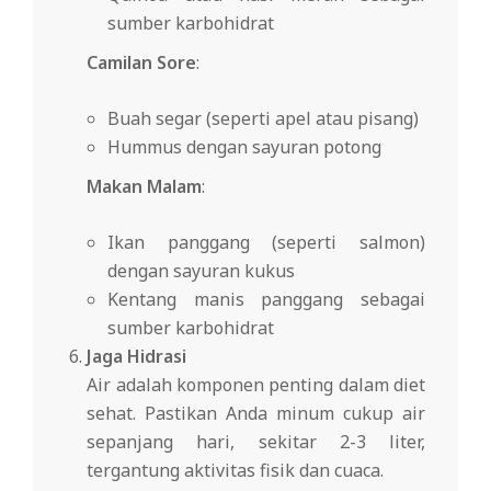
sumber karbohidrat
Camilan Sore
:
Buah segar (seperti apel atau pisang)
Hummus dengan sayuran potong
Makan Malam
:
Ikan panggang (seperti salmon)
dengan sayuran kukus
Kentang manis panggang sebagai
sumber karbohidrat
Jaga Hidrasi
Air adalah komponen penting dalam diet
sehat. Pastikan Anda minum cukup air
sepanjang hari, sekitar 2-3 liter,
tergantung aktivitas fisik dan cuaca.