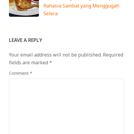
Rahasia Sambal yang Menggugah
Selera
LEAVE A REPLY
Your email address will not be published.
Required
fields are marked
*
Comment
*