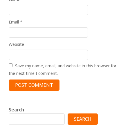
Email
*
Website
Save my name, email, and website in this browser for
the next time I comment.
Search
SEARCH