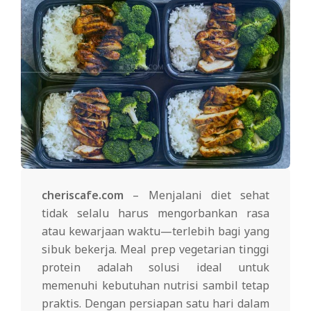
cheriscafe.com
– Menjalani diet sehat
tidak selalu harus mengorbankan rasa
atau kewarjaan waktu—terlebih bagi yang
sibuk bekerja. Meal prep vegetarian tinggi
protein adalah solusi ideal untuk
memenuhi kebutuhan nutrisi sambil tetap
praktis. Dengan persiapan satu hari dalam