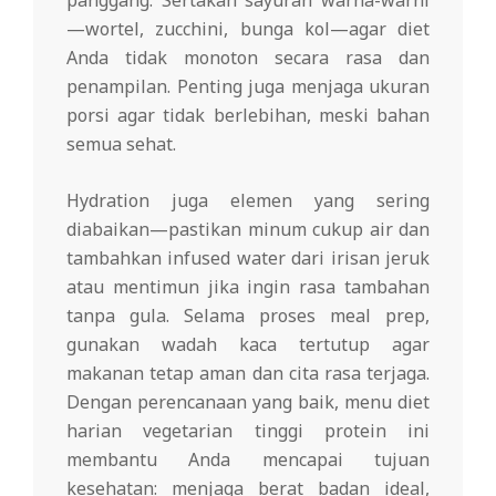
—wortel, zucchini, bunga kol—agar diet
Anda tidak monoton secara rasa dan
penampilan. Penting juga menjaga ukuran
porsi agar tidak berlebihan, meski bahan
semua sehat.
Hydration juga elemen yang sering
diabaikan—pastikan minum cukup air dan
tambahkan infused water dari irisan jeruk
atau mentimun jika ingin rasa tambahan
tanpa gula. Selama proses meal prep,
gunakan wadah kaca tertutup agar
makanan tetap aman dan cita rasa terjaga.
Dengan perencanaan yang baik, menu diet
harian vegetarian tinggi protein ini
membantu Anda mencapai tujuan
kesehatan: menjaga berat badan ideal,