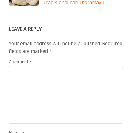
Tradisional dari Indramayu
LEAVE A REPLY
Your email address will not be published.
Required
fields are marked
*
Comment
*
Name
*