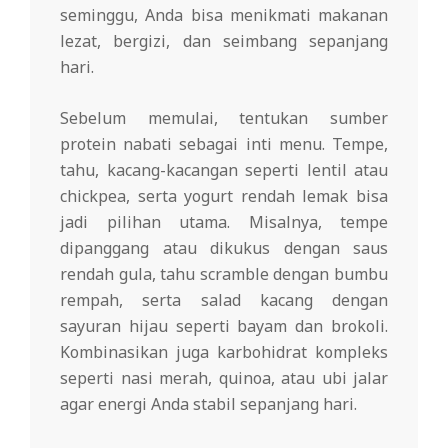
seminggu, Anda bisa menikmati makanan
lezat, bergizi, dan seimbang sepanjang
hari.
Sebelum memulai, tentukan sumber
protein nabati sebagai inti menu. Tempe,
tahu, kacang-kacangan seperti lentil atau
chickpea, serta yogurt rendah lemak bisa
jadi pilihan utama. Misalnya, tempe
dipanggang atau dikukus dengan saus
rendah gula, tahu scramble dengan bumbu
rempah, serta salad kacang dengan
sayuran hijau seperti bayam dan brokoli.
Kombinasikan juga karbohidrat kompleks
seperti nasi merah, quinoa, atau ubi jalar
agar energi Anda stabil sepanjang hari.