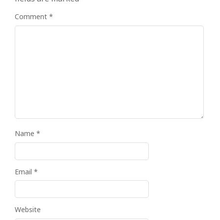
Comment
*
Name
*
Email
*
Website