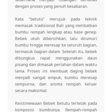
dengan proses yang penuh kesabaran.
Kata “betutu” merujuk pada teknik
memasak tradisional Bali yang melibatkan
bumbu rempah lengkap atau base genep.
Bebek utuh dibersihkan, lalu dilumuri
bumbu hingga meresap ke seluruh bagian,
termasuk bagian dalam. Setelah itu, bebek
dibungkus rapat menggunakan daun
pisang dan dimasak perlahan dalam waktu
lama. Proses ini membuat daging bebek
menjadi sangat empuk, bumbu meresap
sempurna, dan aroma rempah keluar
secara maksimal.
Keistimewaan Bebek Betutu terletak pada
komposisi bumbunya. Rempah-rempah