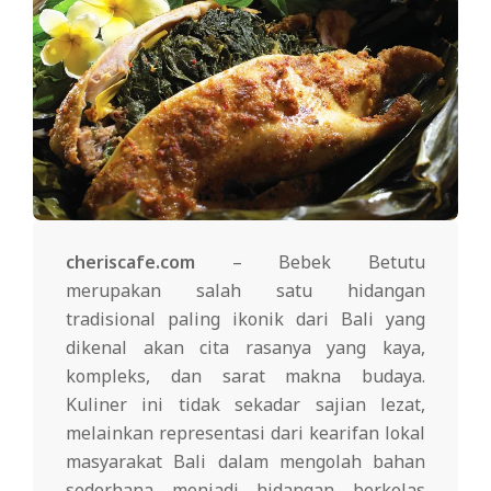
cheriscafe.com
– Bebek Betutu
merupakan salah satu hidangan
tradisional paling ikonik dari Bali yang
dikenal akan cita rasanya yang kaya,
kompleks, dan sarat makna budaya.
Kuliner ini tidak sekadar sajian lezat,
melainkan representasi dari kearifan lokal
masyarakat Bali dalam mengolah bahan
sederhana menjadi hidangan berkelas