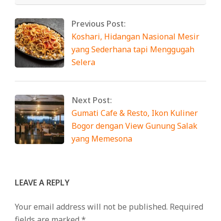
Previous Post:
Koshari, Hidangan Nasional Mesir
yang Sederhana tapi Menggugah
Selera
Next Post:
Gumati Cafe & Resto, Ikon Kuliner
Bogor dengan View Gunung Salak
yang Memesona
LEAVE A REPLY
Your email address will not be published.
Required
fields are marked
*