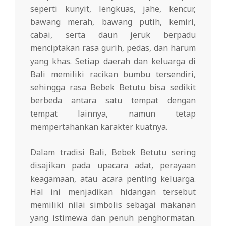
seperti kunyit, lengkuas, jahe, kencur,
bawang merah, bawang putih, kemiri,
cabai, serta daun jeruk berpadu
menciptakan rasa gurih, pedas, dan harum
yang khas. Setiap daerah dan keluarga di
Bali memiliki racikan bumbu tersendiri,
sehingga rasa Bebek Betutu bisa sedikit
berbeda antara satu tempat dengan
tempat lainnya, namun tetap
mempertahankan karakter kuatnya.
Dalam tradisi Bali, Bebek Betutu sering
disajikan pada upacara adat, perayaan
keagamaan, atau acara penting keluarga.
Hal ini menjadikan hidangan tersebut
memiliki nilai simbolis sebagai makanan
yang istimewa dan penuh penghormatan.