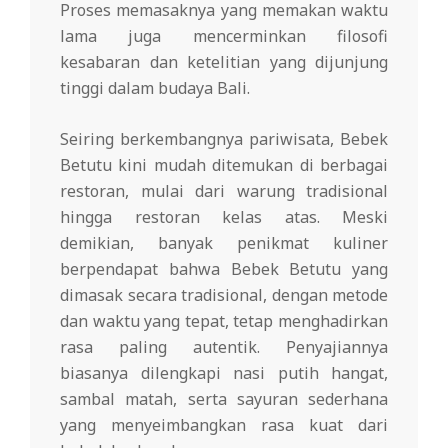
Proses memasaknya yang memakan waktu
lama juga mencerminkan filosofi
kesabaran dan ketelitian yang dijunjung
tinggi dalam budaya Bali.
Seiring berkembangnya pariwisata, Bebek
Betutu kini mudah ditemukan di berbagai
restoran, mulai dari warung tradisional
hingga restoran kelas atas. Meski
demikian, banyak penikmat kuliner
berpendapat bahwa Bebek Betutu yang
dimasak secara tradisional, dengan metode
dan waktu yang tepat, tetap menghadirkan
rasa paling autentik. Penyajiannya
biasanya dilengkapi nasi putih hangat,
sambal matah, serta sayuran sederhana
yang menyeimbangkan rasa kuat dari