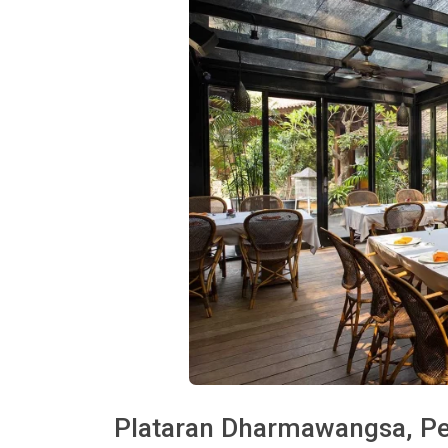
Plataran Dharmawangsa, Pe