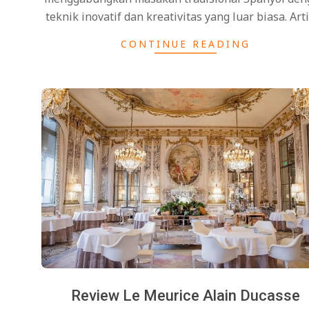
teknik inovatif dan kreativitas yang luar biasa. Art
CONTINUE READING
Review Le Meurice Alain Ducasse