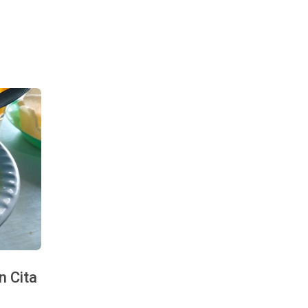
n Cita