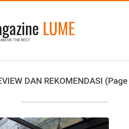
gazine
LUME
 ABOVE THE REST
EVIEW DAN REKOMENDASI
(Page