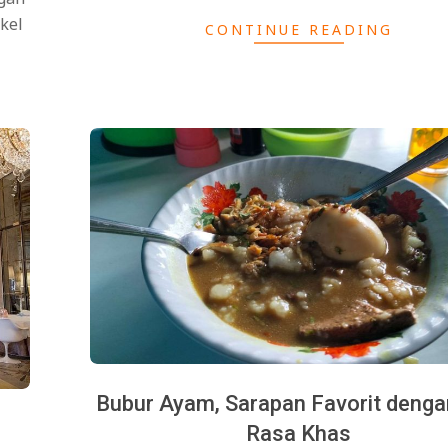
ikel
CONTINUE READING
Bubur Ayam, Sarapan Favorit denga
Rasa Khas