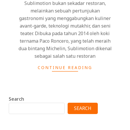
Sublimotion bukan sekadar restoran,
melainkan sebuah pertunjukan
gastronomi yang menggabungkan kuliner
avant-garde, teknologi mutakhir, dan seni
teater. Dibuka pada tahun 2014 oleh koki
ternama Paco Roncero, yang telah meraih
dua bintang Michelin, Sublimotion dikenal
sebagai salah satu restoran
CONTINUE READING
Search
SEARCH