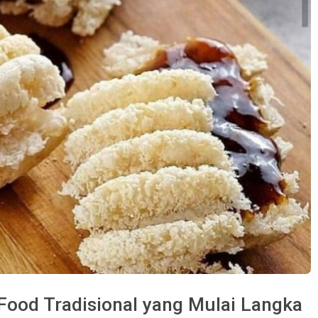
 Food Tradisional yang Mulai Langka