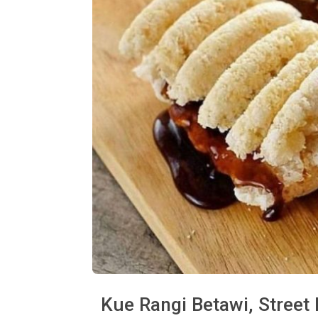
Kue Rangi Betawi, Street