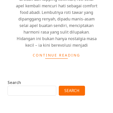
apel kembali mencuri hati sebagai comfort
food abadi. Lembutnya roti tawar yang
dipanggang renyah, dipadu manis-asam
selai apel buatan sendiri, menciptakan
harmoni rasa yang sulit dilupakan.
Hidangan ini bukan hanya nostalgia masa
kecil – ia kini berevolusi menjadi
CONTINUE READING
Search
SEARCH