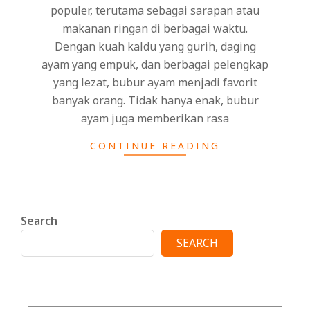
populer, terutama sebagai sarapan atau
makanan ringan di berbagai waktu.
Dengan kuah kaldu yang gurih, daging
ayam yang empuk, dan berbagai pelengkap
yang lezat, bubur ayam menjadi favorit
banyak orang. Tidak hanya enak, bubur
ayam juga memberikan rasa
CONTINUE READING
Search
SEARCH