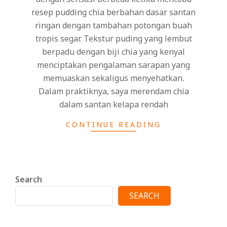
resep pudding chia berbahan dasar santan
ringan dengan tambahan potongan buah
tropis segar. Tekstur puding yang lembut
berpadu dengan biji chia yang kenyal
menciptakan pengalaman sarapan yang
memuaskan sekaligus menyehatkan.
Dalam praktiknya, saya merendam chia
dalam santan kelapa rendah
CONTINUE READING
Search
SEARCH