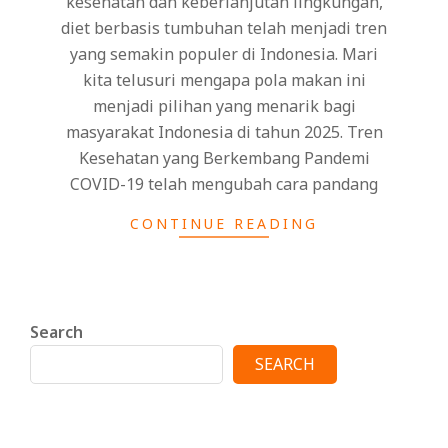
kesehatan dan keberlanjutan lingkungan,
diet berbasis tumbuhan telah menjadi tren
yang semakin populer di Indonesia. Mari
kita telusuri mengapa pola makan ini
menjadi pilihan yang menarik bagi
masyarakat Indonesia di tahun 2025. Tren
Kesehatan yang Berkembang Pandemi
COVID-19 telah mengubah cara pandang
CONTINUE READING
Search
SEARCH