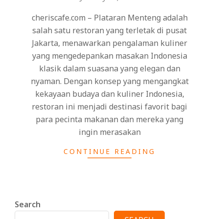
cheriscafe.com – Plataran Menteng adalah
salah satu restoran yang terletak di pusat
Jakarta, menawarkan pengalaman kuliner
yang mengedepankan masakan Indonesia
klasik dalam suasana yang elegan dan
nyaman. Dengan konsep yang mengangkat
kekayaan budaya dan kuliner Indonesia,
restoran ini menjadi destinasi favorit bagi
para pecinta makanan dan mereka yang
ingin merasakan
CONTINUE READING
Search