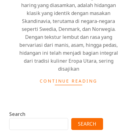
haring yang diasamkan, adalah hidangan
klasik yang identik dengan masakan
Skandinavia, terutama di negara-negara
seperti Swedia, Denmark, dan Norwegia.
Dengan tekstur lembut dan rasa yang
bervariasi dari manis, asam, hingga pedas,
hidangan ini telah menjadi bagian integral
dari tradisi kuliner Eropa Utara, sering
disajikan
CONTINUE READING
Search
SEARCH