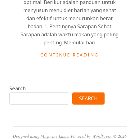
optimal. Berikut adalah panduan untuk
menyusun menu diet harian yang sehat
dan efektif untuk menurunkan berat
badan. 1. Pentingnya Sarapan Sehat
Sarapan adalah waktu makan yang paling
penting. Memulai hari
CONTINUE READING
Search
SEARCH
Designed using
Magazine Lume
. Powered by
WordPress
. © 2026