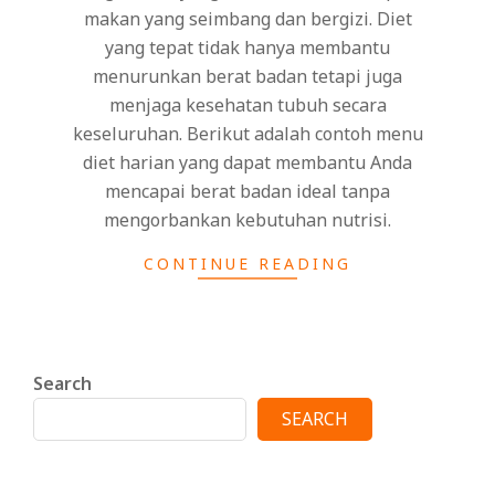
makan yang seimbang dan bergizi. Diet
yang tepat tidak hanya membantu
menurunkan berat badan tetapi juga
menjaga kesehatan tubuh secara
keseluruhan. Berikut adalah contoh menu
diet harian yang dapat membantu Anda
mencapai berat badan ideal tanpa
mengorbankan kebutuhan nutrisi.
CONTINUE READING
Search
SEARCH