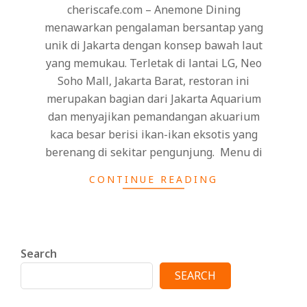
cheriscafe.com – Anemone Dining
menawarkan pengalaman bersantap yang
unik di Jakarta dengan konsep bawah laut
yang memukau. Terletak di lantai LG, Neo
Soho Mall, Jakarta Barat, restoran ini
merupakan bagian dari Jakarta Aquarium
dan menyajikan pemandangan akuarium
kaca besar berisi ikan-ikan eksotis yang
berenang di sekitar pengunjung. ​ Menu di
CONTINUE READING
Search
SEARCH