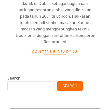
ikonik di Dubai. Sebagai bagian dari
jaringan restoran global yang didirikan
pada tahun 2001 di London, Hakkasan
telah menjadi simbol masakan Kanton
modern yang menggabungkan teknik
tradisional dengan sentuhan kontemporer.
Restoran ini
CONTINUE READING
Search
SEARCH