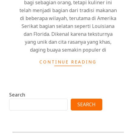
bagi sebagian orang, tetapi kuliner ini
telah menjadi bagian dari tradisi makanan
di beberapa wilayah, terutama di Amerika
Serikat bagian selatan seperti Louisiana
dan Florida. Dikenal karena teksturnya
yang unik dan cita rasanya yang khas,
daging buaya semakin populer di
CONTINUE READING
Search
SEARCH