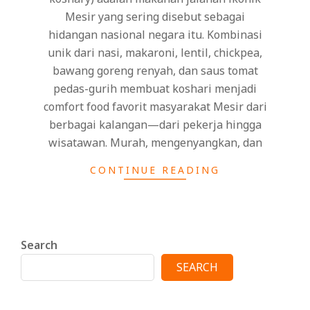
Mesir yang sering disebut sebagai
hidangan nasional negara itu. Kombinasi
unik dari nasi, makaroni, lentil, chickpea,
bawang goreng renyah, dan saus tomat
pedas-gurih membuat koshari menjadi
comfort food favorit masyarakat Mesir dari
berbagai kalangan—dari pekerja hingga
wisatawan. Murah, mengenyangkan, dan
CONTINUE READING
Search
SEARCH