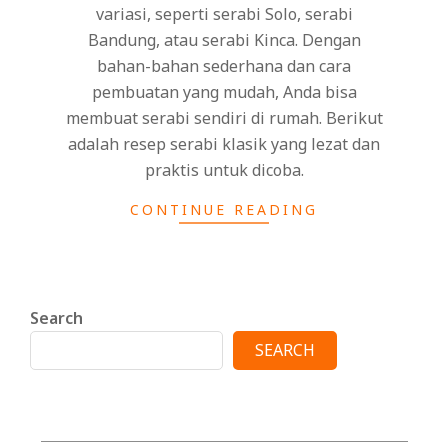
variasi, seperti serabi Solo, serabi
Bandung, atau serabi Kinca. Dengan
bahan-bahan sederhana dan cara
pembuatan yang mudah, Anda bisa
membuat serabi sendiri di rumah. Berikut
adalah resep serabi klasik yang lezat dan
praktis untuk dicoba.
CONTINUE READING
Search
SEARCH