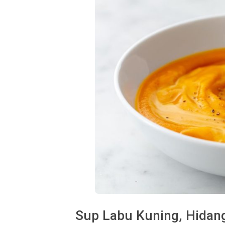
Sup Labu Kuning, Hidang