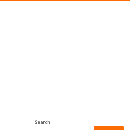
Search