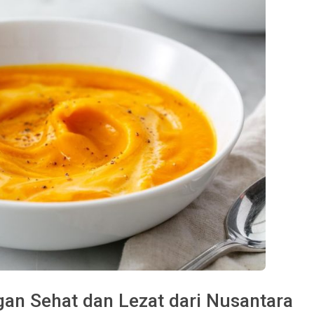
an Sehat dan Lezat dari Nusantara