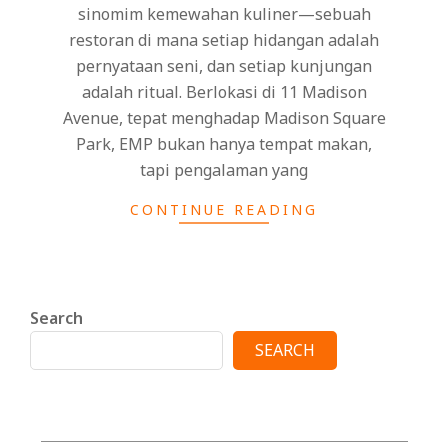
sinomim kemewahan kuliner—sebuah
restoran di mana setiap hidangan adalah
pernyataan seni, dan setiap kunjungan
adalah ritual. Berlokasi di 11 Madison
Avenue, tepat menghadap Madison Square
Park, EMP bukan hanya tempat makan,
tapi pengalaman yang
CONTINUE READING
Search
SEARCH