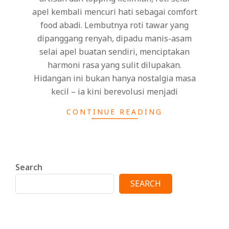
apel kembali mencuri hati sebagai comfort
food abadi. Lembutnya roti tawar yang
dipanggang renyah, dipadu manis-asam
selai apel buatan sendiri, menciptakan
harmoni rasa yang sulit dilupakan.
Hidangan ini bukan hanya nostalgia masa
kecil – ia kini berevolusi menjadi
CONTINUE READING
Search
SEARCH