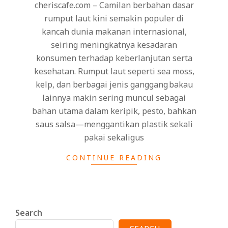
cheriscafe.com – Camilan berbahan dasar
rumput laut kini semakin populer di
kancah dunia makanan internasional,
seiring meningkatnya kesadaran
konsumen terhadap keberlanjutan serta
kesehatan. Rumput laut seperti sea moss,
kelp, dan berbagai jenis ganggang bakau
lainnya makin sering muncul sebagai
bahan utama dalam keripik, pesto, bahkan
saus salsa—menggantikan plastik sekali
pakai sekaligus
CONTINUE READING
Search