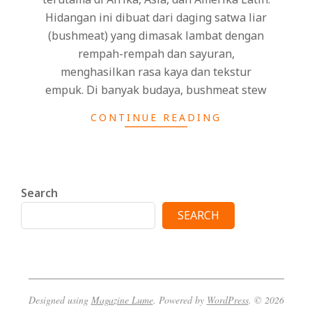
Hidangan ini dibuat dari daging satwa liar
(bushmeat) yang dimasak lambat dengan
rempah-rempah dan sayuran,
menghasilkan rasa kaya dan tekstur
empuk. Di banyak budaya, bushmeat stew
CONTINUE READING
Search
SEARCH
Designed using
Magazine Lume
. Powered by
WordPress
. © 2026