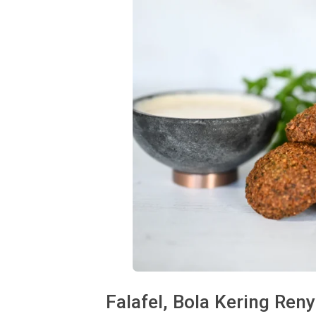
Falafel, Bola Kering Re