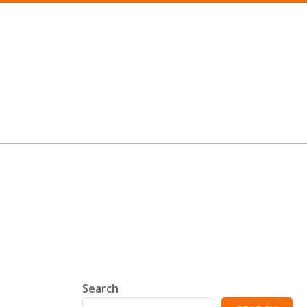
Search