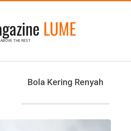
gazine
LUME
 ABOVE THE REST
Bola Kering Renyah