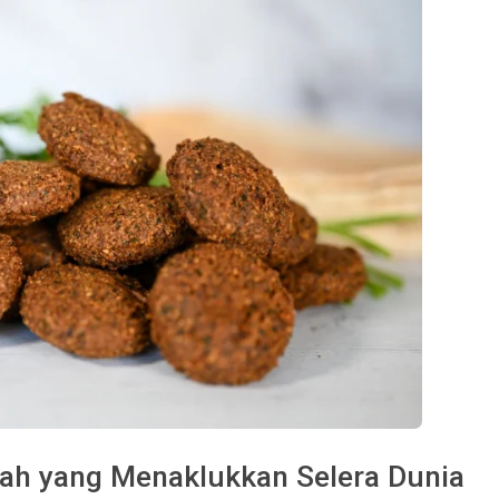
nyah yang Menaklukkan Selera Dunia