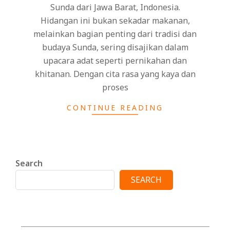
Sunda dari Jawa Barat, Indonesia.
Hidangan ini bukan sekadar makanan,
melainkan bagian penting dari tradisi dan
budaya Sunda, sering disajikan dalam
upacara adat seperti pernikahan dan
khitanan. Dengan cita rasa yang kaya dan
proses
CONTINUE READING
Search
SEARCH