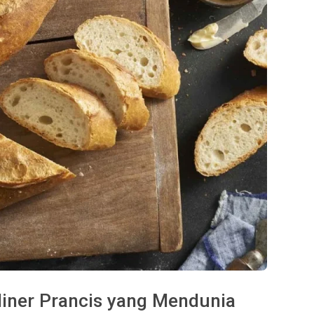
liner Prancis yang Mendunia