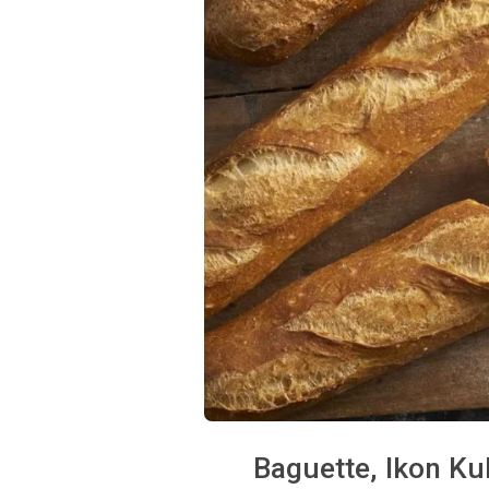
Baguette, Ikon Ku