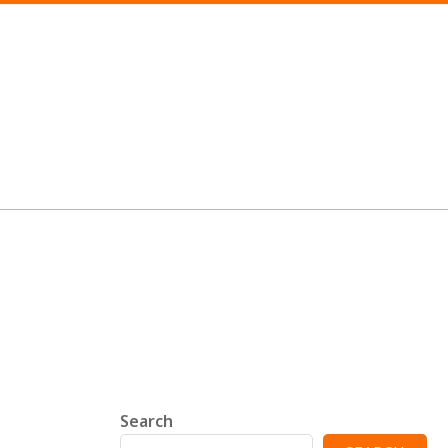
Search